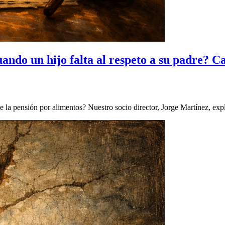
ando un hijo falta al respeto a su padre? C
se la pensión por alimentos? Nuestro socio director, Jorge Martínez, exp