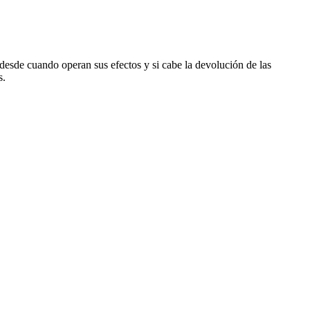
desde cuando operan sus efectos y si cabe la devolución de las
s.