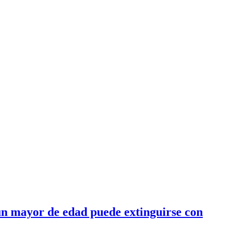
un mayor de edad puede extinguirse con