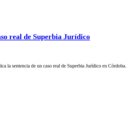
aso real de Superbia Jurídico
lica la sentencia de un caso real de Superbia Jurídico en Córdoba.