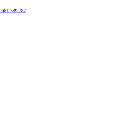
 681 389 787