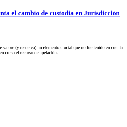
nta el cambio de custodia en Jurisdicción
 valore (y resuelva) un elemento crucial que no fue tenido en cuenta
en curso el recurso de apelación.