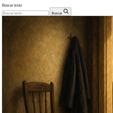
Buscar texto
Buscar