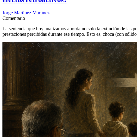
Jorge Martínez Martínez
Comentario
La sentencia que hoy analizamos aborda no solo la extinción de las pe
prestaciones percibidas durante ese tiempo. Esto es, choca (con sólido