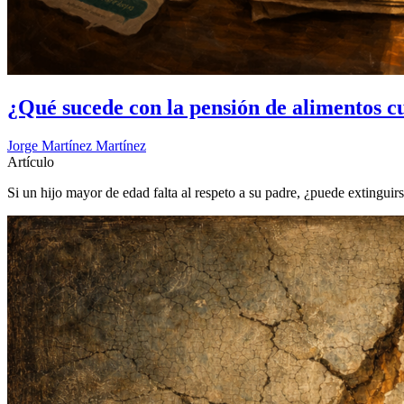
¿Qué sucede con la pensión de alimentos cu
Jorge Martínez Martínez
Artículo
Si un hijo mayor de edad falta al respeto a su padre, ¿puede extinguir