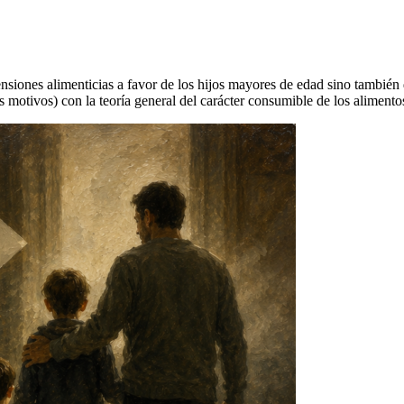
nsiones alimenticias a favor de los hijos mayores de edad sino también 
s motivos) con la teoría general del carácter consumible de los alimento