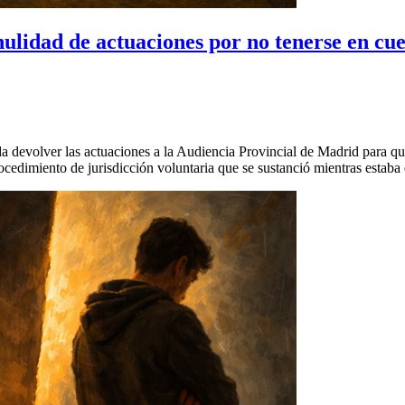
ulidad de actuaciones por no tenerse en cue
a devolver las actuaciones a la Audiencia Provincial de Madrid para que
edimiento de jurisdicción voluntaria que se sustanció mientras estaba 