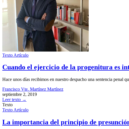
Texto
Artículo
Cuando el ejercicio de la progenitura es i
Hace unos días recibimos en nuestro despacho una sentencia penal que 
Francisco Vte. Martínez Martínez
septiembre 2, 2019
Leer texto
→
Texto
Texto
Artículo
La importancia del principio de presunció