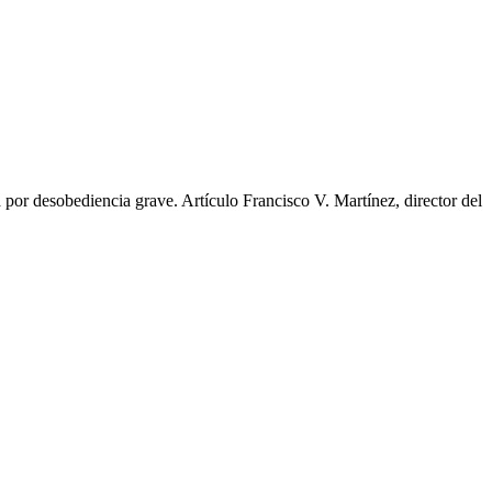
or desobediencia grave. Artículo Francisco V. Martínez, director del