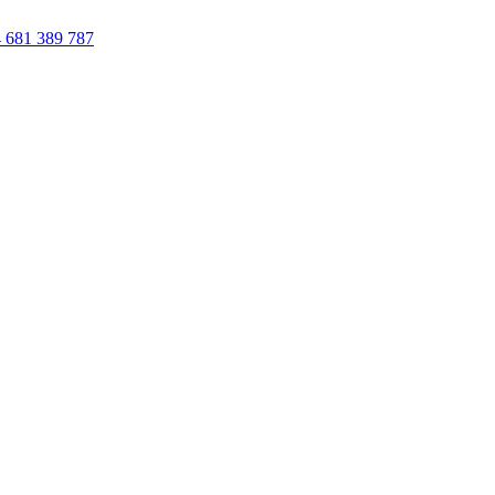
 681 389 787