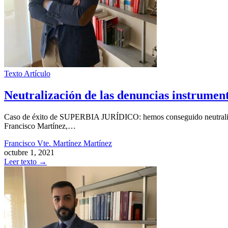
Texto
Artículo
Neutralización de las denuncias instrument
Caso de éxito de SUPERBIA JURÍDICO: hemos conseguido neutralizar la
Francisco Martínez,…
Francisco Vte. Martínez Martínez
octubre 1, 2021
Leer texto
→