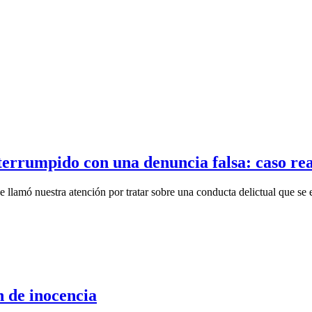
nterrumpido con una denuncia falsa: caso rea
llamó nuestra atención por tratar sobre una conducta delictual que se 
n de inocencia