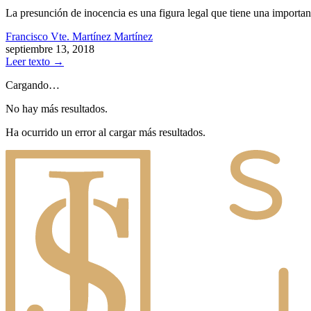
La presunción de inocencia es una figura legal que tiene una importan
Francisco Vte. Martínez Martínez
septiembre 13, 2018
Leer texto
→
Cargando…
No hay más resultados.
Ha ocurrido un error al cargar más resultados.