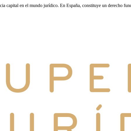
cia capital en el mundo jurídico. En España, constituye un derecho fun