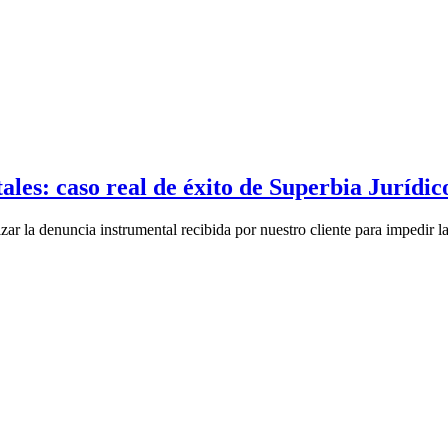
ales: caso real de éxito de Superbia Jurídic
 denuncia instrumental recibida por nuestro cliente para impedir la c