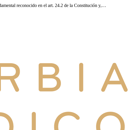
damental reconocido en el art. 24.2 de la Constitución y,…