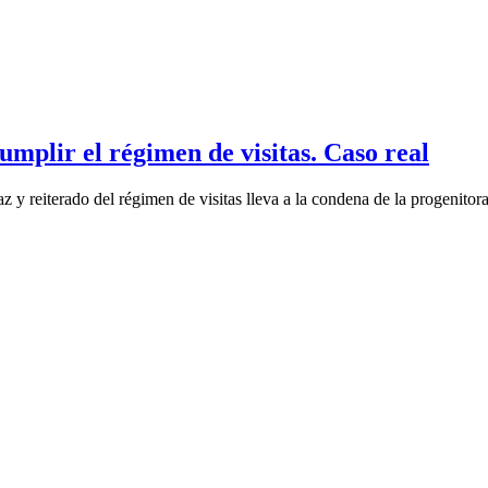
mplir el régimen de visitas. Caso real
iterado del régimen de visitas lleva a la condena de la progenitora p