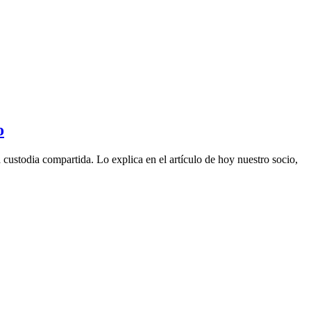
o
ustodia compartida. Lo explica en el artículo de hoy nuestro socio,