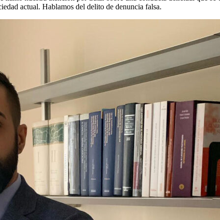
iedad actual. Hablamos del delito de denuncia falsa.