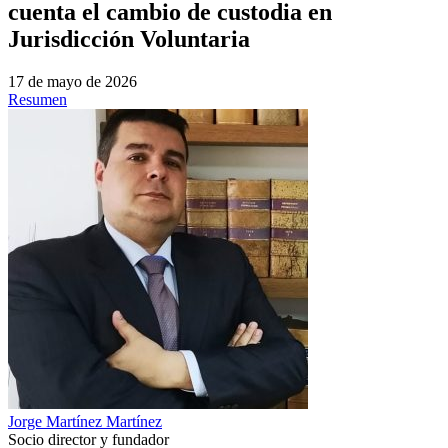
cuenta el cambio de custodia en
Jurisdicción Voluntaria
17 de mayo de 2026
Resumen
Jorge Martínez Martínez
Socio director y fundador