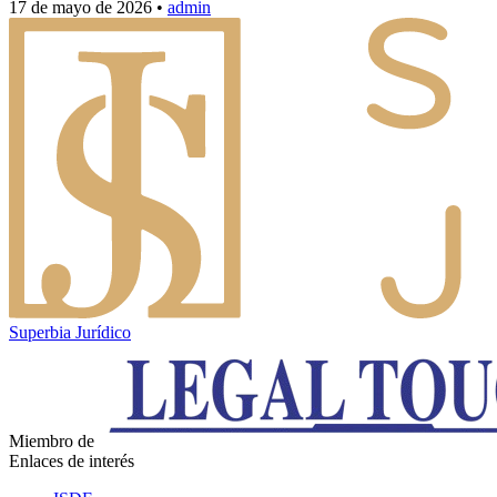
17 de mayo de 2026
•
admin
Superbia Jurídico
Miembro de
Enlaces de interés