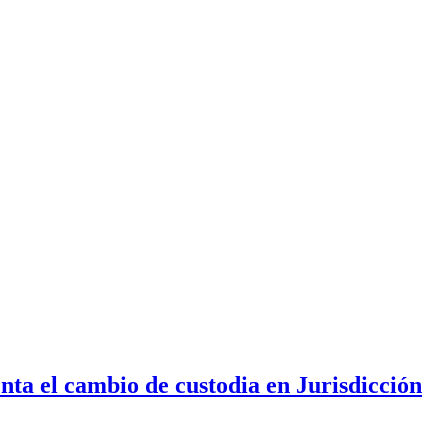
nta el cambio de custodia en Jurisdicción