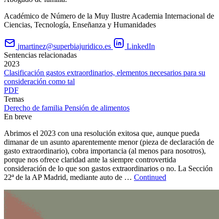
Académico de Número de la Muy Ilustre Academia Internacional de
Ciencias, Tecnología, Enseñanza y Humanidades
jmartinez@superbiajuridico.es
LinkedIn
Sentencias relacionadas
2023
Clasificación gastos extraordinarios, elementos necesarios para su
consideración como tal
PDF
Temas
Derecho de familia
Pensión de alimentos
En breve
Abrimos el 2023 con una resolución exitosa que, aunque pueda
dimanar de un asunto aparentemente menor (pieza de declaración de
gasto extraordinario), cobra importancia (al menos para nosotros),
porque nos ofrece claridad ante la siempre controvertida
consideración de lo que son gastos extraordinarios o no. La Sección
22ª de la AP Madrid, mediante auto de …
Continued