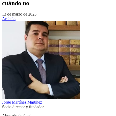
cuándo no
13 de marzo de 2023
Artículo
Jorge Martínez Martínez
Socio director y fundador
Abogado de familia.