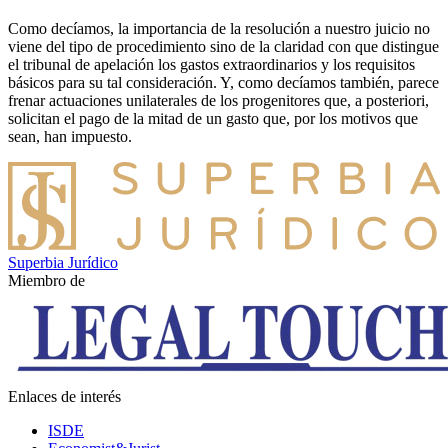
Como decíamos, la importancia de la resolución a nuestro juicio no
viene del tipo de procedimiento sino de la claridad con que distingue
el tribunal de apelación los gastos extraordinarios y los requisitos
básicos para su tal consideración. Y, como decíamos también, parece
frenar actuaciones unilaterales de los progenitores que, a posteriori,
solicitan el pago de la mitad de un gasto que, por los motivos que
sean, han impuesto.
Superbia Jurídico
Miembro de
Enlaces de interés
ISDE