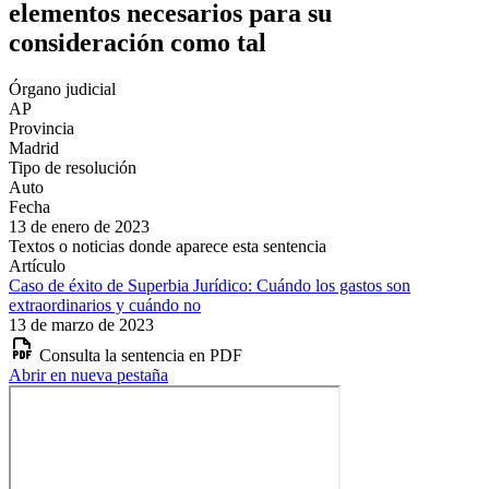
elementos necesarios para su
consideración como tal
Órgano judicial
AP
Provincia
Madrid
Tipo de resolución
Auto
Fecha
13 de enero de 2023
Textos o noticias donde aparece esta sentencia
Artículo
Caso de éxito de Superbia Jurídico: Cuándo los gastos son
extraordinarios y cuándo no
13 de marzo de 2023
Consulta la sentencia en PDF
Abrir en nueva pestaña