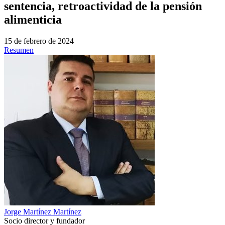
sentencia, retroactividad de la pensión
alimenticia
15 de febrero de 2024
Resumen
Jorge Martínez Martínez
Socio director y fundador