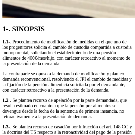
1-. SINOPSIS
1.1
-. Procedimiento de modificación de medidas en el que uno de
los progenitores solicita el cambio de custodia compartida a custodia
monoparental, solicitando el establecimiento de una pensión
alimentos de 400€/mes/hijo, con carácter retroactivo al momento de
la presentación de la demanda.
La contraparte se opuso a la demanda de modificación y planteó
demanda reconvencional, resolviendo el JPI el cambio de medidas y
la fijación de la pensión alimenticia solicitada por el demandante,
con carácter retroactivo a la presentación de la demanda.
1.2
-. Se plantea recurso de apelación por la parte demandada, que
resulta estimado en cuanto a que la pensión por alimentos se
devengue desde la fecha de la sentencia de primera instancia, no
retroactivamente a la presentación de demanda.
1.3
-. Se plantea recurso de casación por infracción del art. 148 CC y
la doctrina del TS respecto a la retroactividad del pago de la pensión