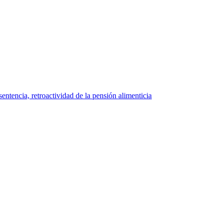
ntencia, retroactividad de la pensión alimenticia