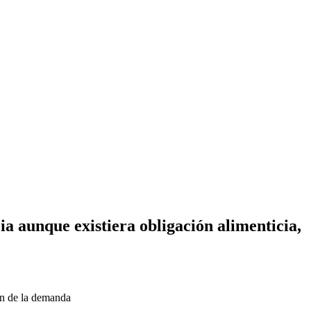
a aunque existiera obligación alimenticia,
ión de la demanda