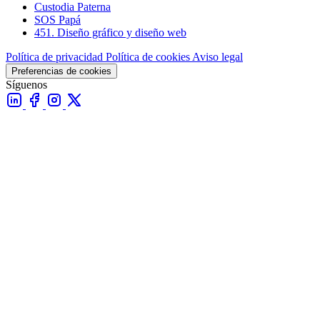
Custodia Paterna
SOS Papá
451. Diseño gráfico y diseño web
Política de privacidad
Política de cookies
Aviso legal
Preferencias de cookies
Síguenos