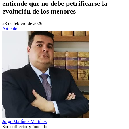
entiende que no debe petrificarse la
evolución de los menores
23 de febrero de 2026
Artículo
Jorge Martínez Martínez
Socio director y fundador