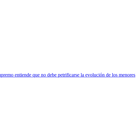
upremo entiende que no debe petrificarse la evolución de los menores