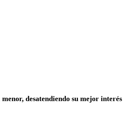
l menor, desatendiendo su mejor interés