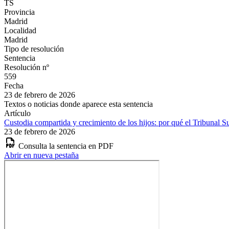
TS
Provincia
Madrid
Localidad
Madrid
Tipo de resolución
Sentencia
Resolución nº
559
Fecha
23 de febrero de 2026
Textos o noticias donde aparece esta sentencia
Artículo
Custodia compartida y crecimiento de los hijos: por qué el Tribunal S
23 de febrero de 2026
Consulta la sentencia en PDF
Abrir en nueva pestaña