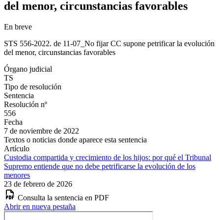
del menor, circunstancias favorables
En breve
STS 556-2022. de 11-07_No fijar CC supone petrificar la evolución
del menor, circunstancias favorables
Órgano judicial
TS
Tipo de resolución
Sentencia
Resolución nº
556
Fecha
7 de noviembre de 2022
Textos o noticias donde aparece esta sentencia
Artículo
Custodia compartida y crecimiento de los hijos: por qué el Tribunal
Supremo entiende que no debe petrificarse la evolución de los
menores
23 de febrero de 2026
Consulta la sentencia en PDF
Abrir en nueva pestaña