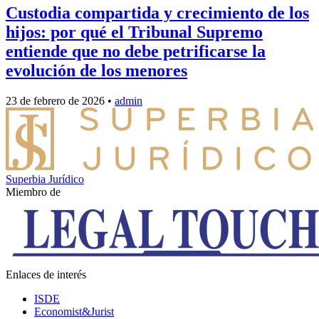
Custodia compartida y crecimiento de los
hijos: por qué el Tribunal Supremo
entiende que no debe petrificarse la
evolución de los menores
23 de febrero de 2026
•
admin
Superbia Jurídico
Miembro de
Enlaces de interés
ISDE
Economist&Jurist