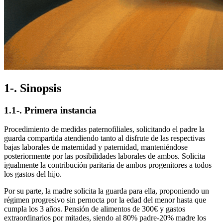
1-. Sinopsis
1.1-. Primera instancia
Procedimiento de medidas paternofiliales, solicitando el padre la
guarda compartida atendiendo tanto al disfrute de las respectivas
bajas laborales de maternidad y paternidad, manteniéndose
posteriormente por las posibilidades laborales de ambos. Solicita
igualmente la contribución paritaria de ambos progenitores a todos
los gastos del hijo.
Por su parte, la madre solicita la guarda para ella, proponiendo un
régimen progresivo sin pernocta por la edad del menor hasta que
cumpla los 3 años. Pensión de alimentos de 300€ y gastos
extraordinarios por mitades, siendo al 80% padre-20% madre los