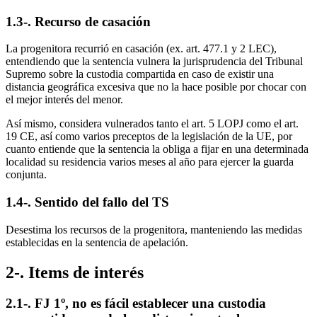
1.3-. Recurso de casación
La progenitora recurrió en casación (ex. art. 477.1 y 2 LEC),
entendiendo que la sentencia vulnera la jurisprudencia del Tribunal
Supremo sobre la custodia compartida en caso de existir una
distancia geográfica excesiva que no la hace posible por chocar con
el mejor interés del menor.
Así mismo, considera vulnerados tanto el art. 5 LOPJ como el art.
19 CE, así como varios preceptos de la legislación de la UE, por
cuanto entiende que la sentencia la obliga a fijar en una determinada
localidad su residencia varios meses al año para ejercer la guarda
conjunta.
1.4-. Sentido del fallo del TS
Desestima los recursos de la progenitora, manteniendo las medidas
establecidas en la sentencia de apelación.
2-. Items de interés
2.1-. FJ 1º, no es fácil establecer una custodia