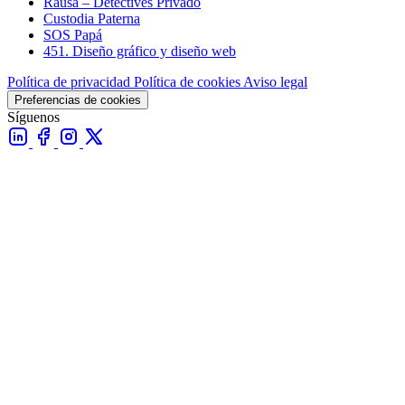
Rausa – Detectives Privado
Custodia Paterna
SOS Papá
451. Diseño gráfico y diseño web
Política de privacidad
Política de cookies
Aviso legal
Preferencias de cookies
Síguenos