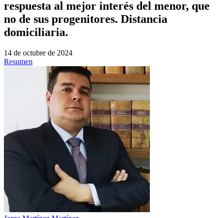
respuesta al mejor interés del menor, que
no de sus progenitores. Distancia
domiciliaria.
14 de octubre de 2024
Resumen