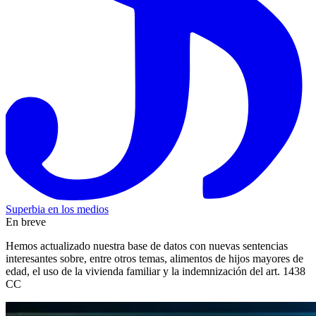
Superbia en los medios
En breve
Hemos actualizado nuestra base de datos con nuevas sentencias
interesantes sobre, entre otros temas, alimentos de hijos mayores de
edad, el uso de la vivienda familiar y la indemnización del art. 1438
CC