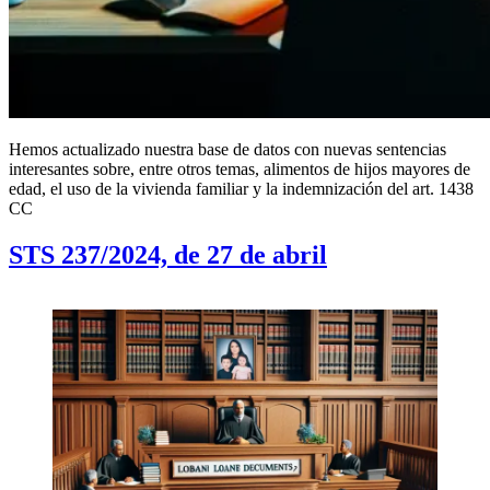
Hemos actualizado nuestra base de datos con nuevas sentencias
interesantes sobre, entre otros temas, alimentos de hijos mayores de
edad, el uso de la vivienda familiar y la indemnización del art. 1438
CC
STS 237/2024, de 27 de abril