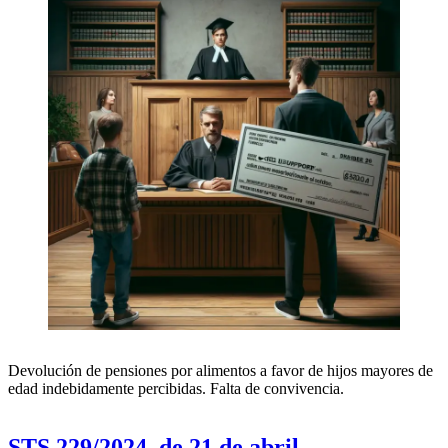
Devolución de pensiones por alimentos a favor de hijos mayores de
edad indebidamente percibidas. Falta de convivencia.
STS 229/2024, de 21 de abril