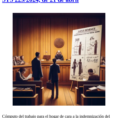
Cómputo del trabajo para el hogar de cara a la indemnización del