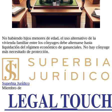
No habiendo hijos menores de edad, el uso alternativo de la
vivienda familiar entre los cónyuges debe alternarse hasta
liquidación del régimen económico de gananciales. No hay cónyuge
más necesitado de protección.
Superbia Jurídico
Miembro de