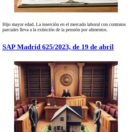
Hijo mayor edad. La inserción en el mercado laboral con contratos
parciales lleva a la extinción de la pensión por alimentos.
SAP Madrid 625/2023, de 19 de abril