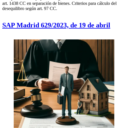
art. 1438 CC en separación de bienes. Criterios para cálculo del
desequilibro según art. 97 CC.
SAP Madrid 629/2023, de 19 de abril