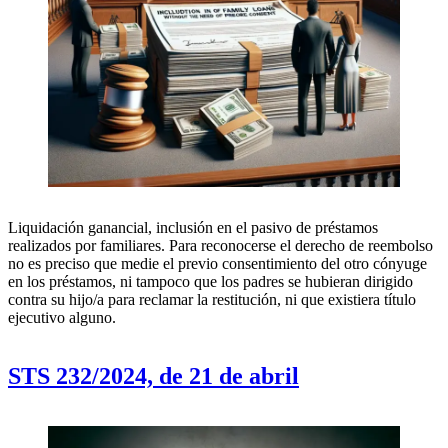
Liquidación ganancial, inclusión en el pasivo de préstamos
realizados por familiares. Para reconocerse el derecho de reembolso
no es preciso que medie el previo consentimiento del otro cónyuge
en los préstamos, ni tampoco que los padres se hubieran dirigido
contra su hijo/a para reclamar la restitución, ni que existiera título
ejecutivo alguno.
STS 232/2024, de 21 de abril