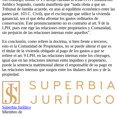
Jurídico Segundo, cuando manifiesta que “nada obsta a que un
Tribunal de familia acuerde, en aras al equilibrio económico entre las
partes (art. 103 C. Civil), que el excónyuge que utilice la vivienda
ganancial, sea el que deba afrontar los gastos ordinarios de
conservación. Este pronunciamiento no es contrario al art. 9 de la
LPH, pues este rige las relaciones entre propietarios y Comunidad,
sin perjuicio de las relaciones internas entre aquellos”.
En conclusión, como refiere la doctrina, si bien frente a terceros,
esto es la Comunidad de Propietarios, no se puede alterar el que es
el titular de la vivienda obligado al pago de los gastos a que se
refiere el art. 9 LPH, en las relaciones internas entre los cónyuges,
igual que en las relaciones internas entre inquilino y propietario,
puede la sentencia matrimonial alterar el responsable de su pago en
las relaciones internas que surgen entre los titulares del uso y de la
propiedad.
Superbia Jurídico
Miembro de