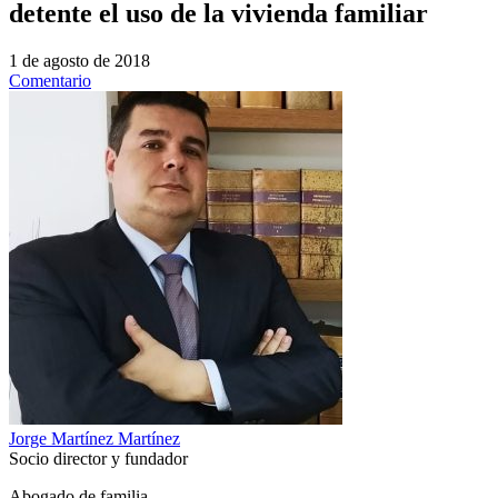
detente el uso de la vivienda familiar
1 de agosto de 2018
Comentario
Jorge Martínez Martínez
Socio director y fundador
Abogado de familia.