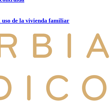
uso de la vivienda familiar