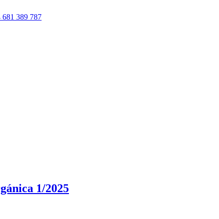
 681 389 787
gánica 1/2025