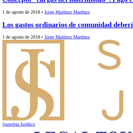
1 de agosto de 2018
•
Jorge Martínez Martínez
Los gastos ordinarios de comunidad debería
1 de agosto de 2018
•
Jorge Martínez Martínez
Superbia Jurídico