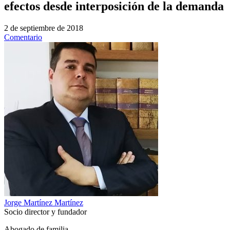
efectos desde interposición de la demanda
2 de septiembre de 2018
Comentario
Jorge Martínez Martínez
Socio director y fundador
Abogado de familia.