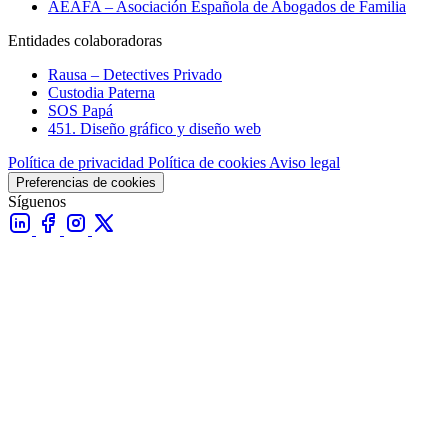
AEAFA – Asociación Española de Abogados de Familia
Entidades colaboradoras
Rausa – Detectives Privado
Custodia Paterna
SOS Papá
451. Diseño gráfico y diseño web
Política de privacidad
Política de cookies
Aviso legal
Preferencias de cookies
Síguenos