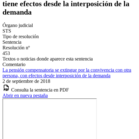
tiene efectos desde la interposición de la
demanda
Órgano judicial
STS
Tipo de resolución
Sentencia
Resolución nº
453
Textos o noticias donde aparece esta sentencia
Comentario
La pensión compensatoria se extingue por la convivencia con otra
persona, con efectos desde interposición de la demanda
2 de septiembre de 2018
Consulta la sentencia en PDF
Abrir en nueva pestaña