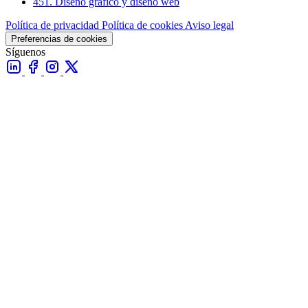
451. Diseño gráfico y diseño web
Política de privacidad
Política de cookies
Aviso legal
Preferencias de cookies
Síguenos