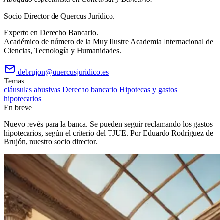
Socio Director de Quercus Jurídico.
Experto en Derecho Bancario.
Académico de número de la Muy Ilustre Academia Internacional de
Ciencias, Tecnología y Humanidades.
debrujon@quercusjuridico.es
Temas
cláusulas abusivas
Derecho bancario
Hipotecas y gastos
hipotecarios
En breve
Nuevo revés para la banca. Se pueden seguir reclamando los gastos
hipotecarios, según el criterio del TJUE. Por Eduardo Rodríguez de
Brujón, nuestro socio director.