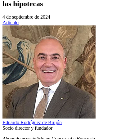
las hipotecas
4 de septiembre de 2024
Artículo
Eduardo Rodríguez de Brujón
Socio director y fundador
Abogado especialista en Concursal y Bancario.