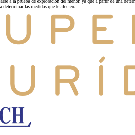
arse a la prueba de exploración del menor, ya que a partir de una dete
a determinar las medidas que le afecten.