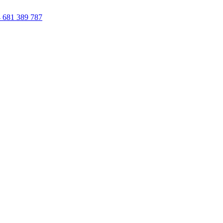
 681 389 787