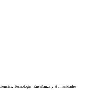
Ciencias, Tecnología, Enseñanza y Humanidades