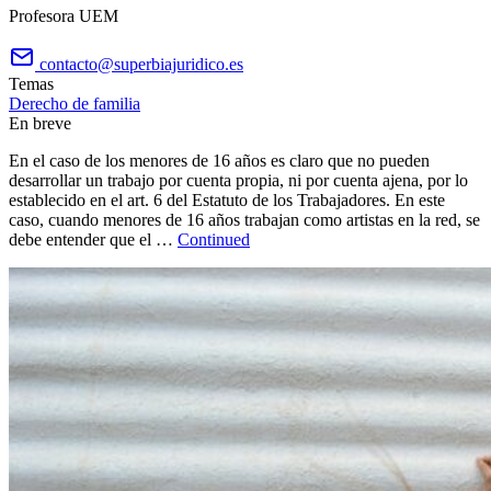
Profesora UEM
contacto@superbiajuridico.es
Temas
Derecho de familia
En breve
En el caso de los menores de 16 años es claro que no pueden
desarrollar un trabajo por cuenta propia, ni por cuenta ajena, por lo
establecido en el art. 6 del Estatuto de los Trabajadores. En este
caso, cuando menores de 16 años trabajan como artistas en la red, se
debe entender que el …
Continued