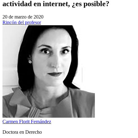
actividad en internet, ¿es posible?
20 de marzo de 2020
Rincón del profesor
Carmen Florit Fernández
Doctora en Derecho