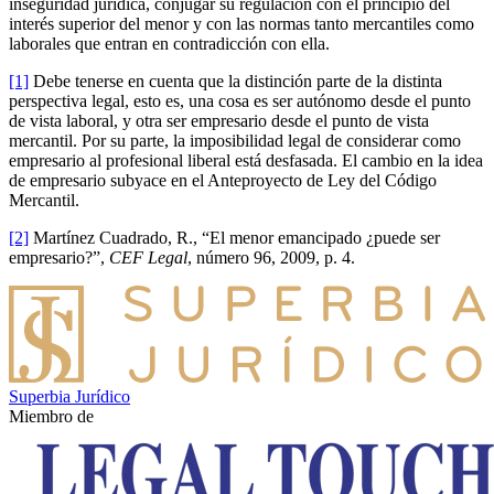
inseguridad jurídica, conjugar su regulación con el principio del
interés superior del menor y con las normas tanto mercantiles como
laborales que entran en contradicción con ella.
[1]
Debe tenerse en cuenta que la distinción parte de la distinta
perspectiva legal, esto es, una cosa es ser autónomo desde el punto
de vista laboral, y otra ser empresario desde el punto de vista
mercantil. Por su parte, la imposibilidad legal de considerar como
empresario al profesional liberal está desfasada. El cambio en la idea
de empresario subyace en el Anteproyecto de Ley del Código
Mercantil.
[2]
Martínez Cuadrado, R., “El menor emancipado ¿puede ser
empresario?”,
CEF Legal
, número 96, 2009, p. 4.
Superbia Jurídico
Miembro de