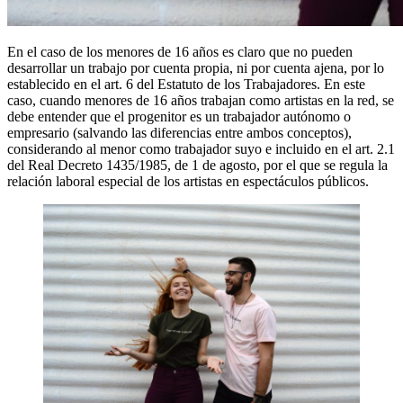
En el caso de los menores de 16 años es claro que no pueden
desarrollar un trabajo por cuenta propia, ni por cuenta ajena, por lo
establecido en el art. 6 del Estatuto de los Trabajadores. En este
caso, cuando menores de 16 años trabajan como artistas en la red, se
debe entender que el progenitor es un trabajador autónomo o
empresario (salvando las diferencias entre ambos conceptos),
considerando al menor como trabajador suyo e incluido en el art. 2.1
del Real Decreto 1435/1985, de 1 de agosto, por el que se regula la
relación laboral especial de los artistas en espectáculos públicos.