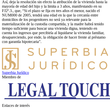
Así, deja la resolución sin efecto la atribución de la vivienda hasta la
mayoría de edad del hijo y la limita a 3 años, manifestando en su
FJ2º.3., que, “Si el plazo se fija en tres años el menor, nacido el
NUM000 de 2005, tendrá una edad en la que la cercanía entre
domicilios de los progenitores no será ya relevante para la
materialización de la custodia compartida, y la madre habrá tenido
tiempo suficiente para buscar una vivienda digna, teniendo en
cuenta los ingresos que percibiría al liquidarse la vivienda familiar,
desapareciendo, por ende, la obligación de hacer frente al préstamo
con garantía hipotecaria”.
Superbia Jurídico
Miembro de
Enlaces de interés