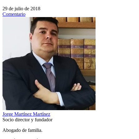
29 de julio de 2018
Comentario
Jorge Martínez Martínez
Socio director y fundador
Abogado de familia.