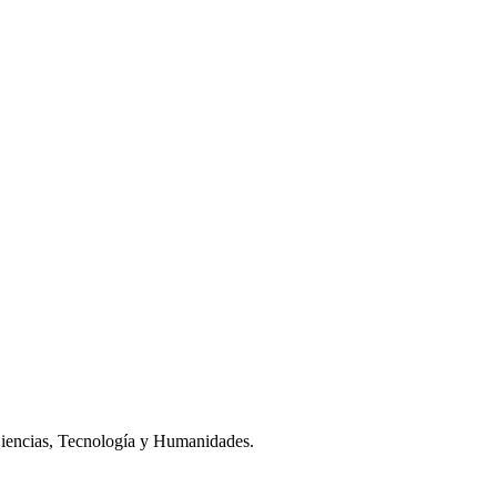
iencias, Tecnología y Humanidades.