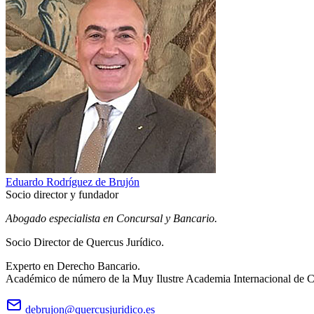
Eduardo Rodríguez de Brujón
Socio director y fundador
Abogado especialista en Concursal y Bancario.
Socio Director de Quercus Jurídico.
Experto en Derecho Bancario.
Académico de número de la Muy Ilustre Academia Internacional de C
debrujon@quercusjuridico.es