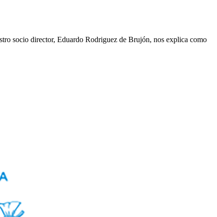
stro socio director, Eduardo Rodriguez de Brujón, nos explica como