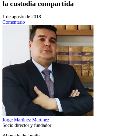
la custodia compartida
1 de agosto de 2018
Comentario
Jorge Martínez Martínez
Socio director y fundador
Abogado de familia.