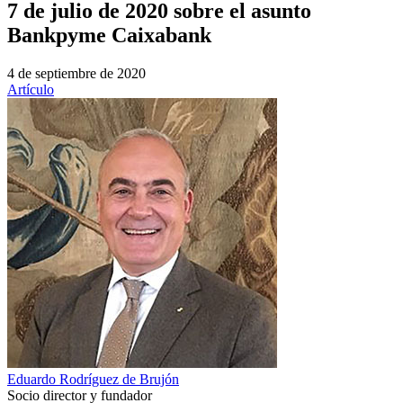
7 de julio de 2020 sobre el asunto
Bankpyme Caixabank
4 de septiembre de 2020
Artículo
Eduardo Rodríguez de Brujón
Socio director y fundador