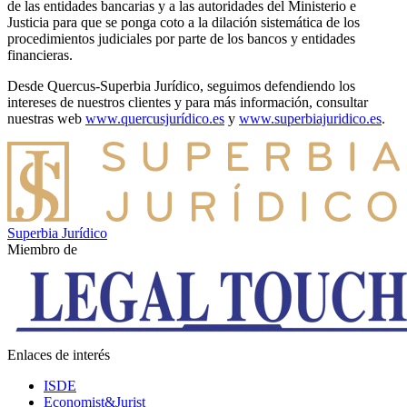
de las entidades bancarias y a las autoridades del Ministerio e
Justicia para que se ponga coto a la dilación sistemática de los
procedimientos judiciales por parte de los bancos y entidades
financieras.
Desde Quercus-Superbia Jurídico, seguimos defendiendo los
intereses de nuestros clientes y para más información, consultar
nuestras web
www.quercusjurídico.es
y
www.superbiajuridico.es
.
Superbia Jurídico
Miembro de
Enlaces de interés
ISDE
Economist&Jurist