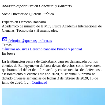
Abogado especialista en Concursal y Bancario.
Socio Director de Quercus Jurídico.
Experto en Derecho Bancario.
Académico de número de la Muy Ilustre Academia Internacional de
Ciencias, Tecnología y Humanidades.
debrujon@quercusjuridico.es
Temas
cláusulas abusivas
Derecho bancario
Prueba y pericial
En breve
La legitimación pasiva de Caixabank para ser demandada por los
clientes de Bankpyme en defensa de sus derechos como inversores,
quebranto del deber de información y consecuencias del defectuoso
asesoramiento al cliente Este año 2020, el Tribunal Supremo ha
dictado diversas sentencias de fechas 3 de febrero de 2020, 15 de
junio de 2020, 1 …
Continued