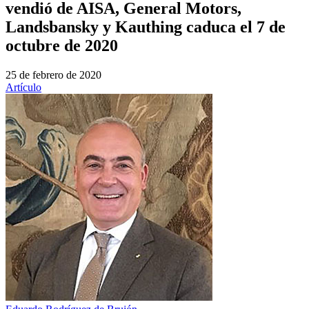
vendió de AISA, General Motors,
Landsbansky y Kauthing caduca el 7 de
octubre de 2020
25 de febrero de 2020
Artículo