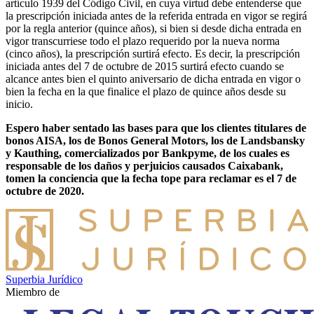
artículo 1939 del Código Civil, en cuya virtud debe entenderse que
la prescripción iniciada antes de la referida entrada en vigor se regirá
por la regla anterior (quince años), si bien si desde dicha entrada en
vigor transcurriese todo el plazo requerido por la nueva norma
(cinco años), la prescripción surtirá efecto. Es decir, la prescripción
iniciada antes del 7 de octubre de 2015 surtirá efecto cuando se
alcance antes bien el quinto aniversario de dicha entrada en vigor o
bien la fecha en la que finalice el plazo de quince años desde su
inicio.
Espero haber sentado las bases para que los clientes titulares de
bonos AISA, los de Bonos General Motors, los de Landsbansky
y Kauthing, comercializados por Bankpyme, de los cuales es
responsable de los daños y perjuicios causados Caixabank,
tomen la conciencia que la fecha tope para reclamar es el 7 de
octubre de 2020.
Superbia Jurídico
Miembro de