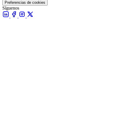
Preferencias de cookies
Síguenos