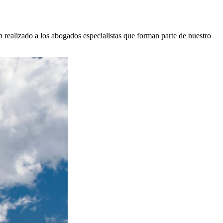
n realizado a los abogados especialistas que forman parte de nuestro