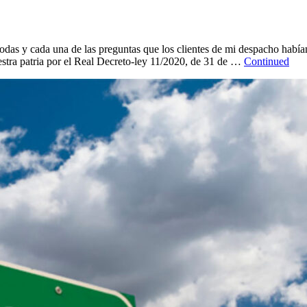
todas y cada una de las preguntas que los clientes de mi despacho había
estra patria por el Real Decreto-ley 11/2020, de 31 de …
Continued