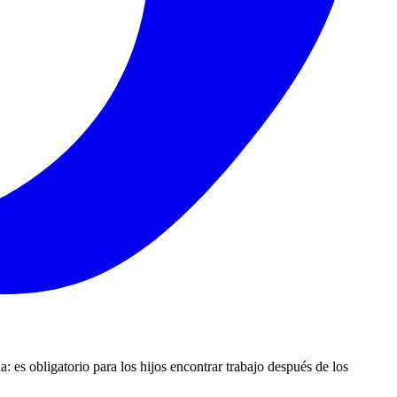
 es obligatorio para los hijos encontrar trabajo después de los