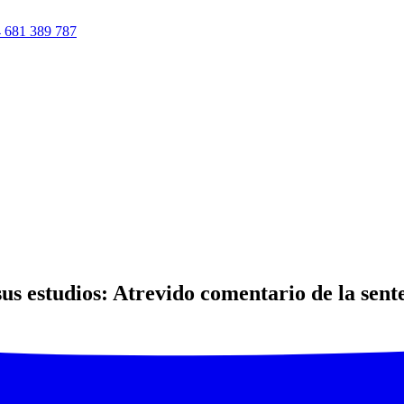
 681 389 787
us estudios: Atrevido comentario de la sent