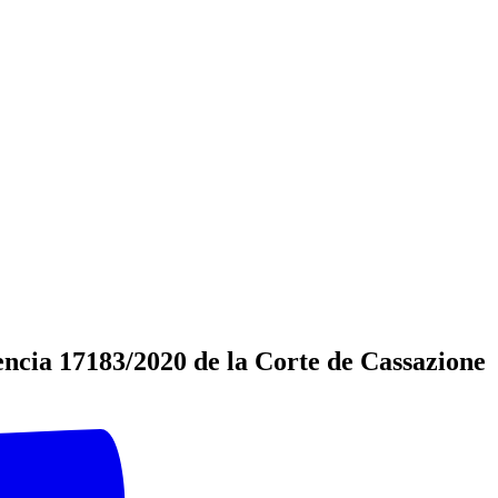
encia 17183/2020 de la Corte de Cassazione