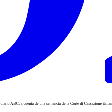
iario ABC, a cuenta de una sentencia de la Corte di Cassazione italiana: