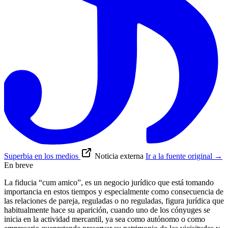
Superbia en los medios
Noticia externa
Ir a la fuente original
→
En breve
La fiducia “cum amico”, es un negocio jurídico que está tomando
importancia en estos tiempos y especialmente como consecuencia de
las relaciones de pareja, reguladas o no reguladas, figura jurídica que
habitualmente hace su aparición, cuando uno de los cónyuges se
inicia en la actividad mercantil, ya sea como autónomo o como