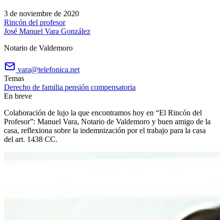
3 de noviembre de 2020
Rincón del profesor
José Manuel Vara González
Notario de Valdemoro
vara@telefonica.net
Temas
Derecho de familia
pensión compensatoria
En breve
Colaboración de lujo la que encontramos hoy en “El Rincón del
Profesor”: Manuel Vara, Notario de Valdemoro y buen amigo de la
casa, reflexiona sobre la indemnización por el trabajo para la casa
del art. 1438 CC.