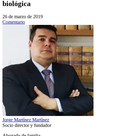
biológica
26 de marzo de 2019
Comentario
Jorge Martínez Martínez
Socio director y fundador
Abogado de familia.