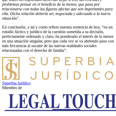
problemas pensar en el beneficio de la menor, que pasa por
relacionarse con todas las figuras afectas que son importantes para
ella. Dicha relación debería ser, negociada y adecuada a la nueva
situación
”.
En conclusión, y tal y como refiere nuestra sentencia de hoy, “en un
estudio fáctico y jurídico de la cuestión sometida a su decisión,
perfectamente ordenado y claro, ha ponderado el interés de la menor
en una situación singular, pero que cada vez se va abriendo paso con
más frecuencia al socaire de las nuevas realidades sociales
relacionadas con el derecho de familia”.
Superbia Jurídico
Miembro de