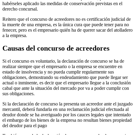
habérseles aplicado las medidas de conservación previstas en el
derecho concursal.
Reitero que el concurso de acreedores no es certificación judicial de
la muerte de una empresa, es la única cura que puede tener para no
fenecer, pero es el empresario quién ha de querer sacar del atolladero
a la empresa.
Causas del concurso de acreedores
Si el concurso es voluntario, la declaración de concurso se ha de
realizar siempre que el empresario o la empresa se encuentre en
estado de insolvencia y no pueda cumplir regularmente sus
obligaciones, demostrando su endeudamiento que puede llegar ser
actual o inminente, es decir que el empresario llegue a la conclusión
cabal que ante la situación del mercado por va a poder cumplir con
sus obligaciones.
Si la declaración de concurso la presenta un acreedor ante el juzgado
mercantil, deberá fundarla en una reclamación judicial efectuada al
deudor donde se ha averiguado por los cauces legales que intentado
el embargo de los bienes de la empresa no resultan bienes propiedad
del deudor para el pago