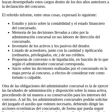
hayan desempeñado estos cargos dentro de los dos años anteriores a
la declaración del concurso.
El referido informe, entre otras cosas, expresará lo siguiente:
Estudio y juicio sobre la contabilidad y el estado financiero
del concursado.
Memoria de las decisiones llevadas a cabo por la
administración concursal en sus labores de dirección del
concursado.
Inventario de los activos y los pasivos del deudor.
Listado de acreedores, junto con la cantidad y tipificación
(ordinarios, privilegiados, etc.) de sus créditos.
Propuesta de convenio o de liquidación, en función de lo que
según el administrador concursal corresponda.
Juicio sobre las decisiones realizadas por el concursado en la
etapa previa al concurso, a efectos de considerar este como
fortuito o culpable.
Otra de las obligaciones del administrador concursal es la de ejercer
las facultades de administración y disposición sobre la masa activa,
procediendo de tal manera a su conservación para los intereses del
concurso. A tal fin, los administradores concursales podrán solicitar
del juzgado el auxilio que estimen necesario, debiendo dirigir las
acciones económicas del concursado, de forma que pueda seguir