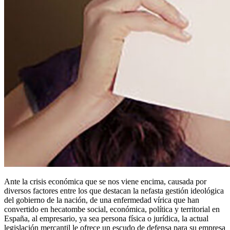
Ante la crisis económica que se nos viene encima, causada por
diversos factores entre los que destacan la nefasta gestión ideológica
del gobierno de la nación, de una enfermedad vírica que han
convertido en hecatombe social, económica, política y territorial en
España, al empresario, ya sea persona física o jurídica, la actual
legislación mercantil le ofrece un escudo de defensa para su empresa