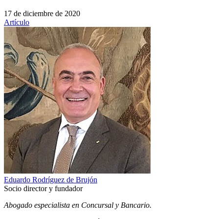
17 de diciembre de 2020
Artículo
Eduardo Rodríguez de Brujón
Socio director y fundador
Abogado especialista en Concursal y Bancario.