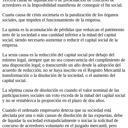
acreedores es la Imposibilidad manifiesta de conseguir el fin social.
Cuarta causa de crisis societaria es la paralización de los órganos
sociales, que impiden el funcionamiento de la empresa.
La quinta es la acumulación de pérdidas que reduzcan el patrimonio
neto de la sociedad a una cantidad inferior a la mitad del capital
social, siendo necesario aumentar o reducir el capital social de la
empresa.
La sexta causa es la reducción del capital social por debajo del
mínimo legal, siempre que no sea consecuencia del cumplimiento de
una disposición legal; o transcurrido un año desde la adopción del
acuerdo de reducción, no se haya inscrito en el Registro Mercantil la
transformación o la disolución de la sociedad, o el aumento del
capital social.
La séptima causa de disolución es cuando el valor nominal de las
participaciones sociales sin voto exceda de la mitad del capital social
y no se restablezca la proporción en el plazo de dos años.
Cuando el ordenado empresario detecta que su sociedad está
afectada por una o más causas de disolución de las expuestas, debe
de liquidar la sociedad extrajudicialmente o iniciar la solicitud de
concurso de acreedores voluntario en el juzgado mercantil, pero