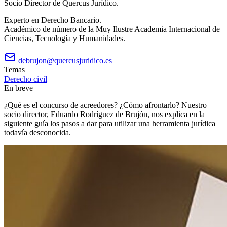
Socio Director de Quercus Jurídico.
Experto en Derecho Bancario.
Académico de número de la Muy Ilustre Academia Internacional de
Ciencias, Tecnología y Humanidades.
debrujon@quercusjuridico.es
Temas
Derecho civil
En breve
¿Qué es el concurso de acreedores? ¿Cómo afrontarlo? Nuestro
socio director, Eduardo Rodríguez de Brujón, nos explica en la
siguiente guía los pasos a dar para utilizar una herramienta jurídica
todavía desconocida.