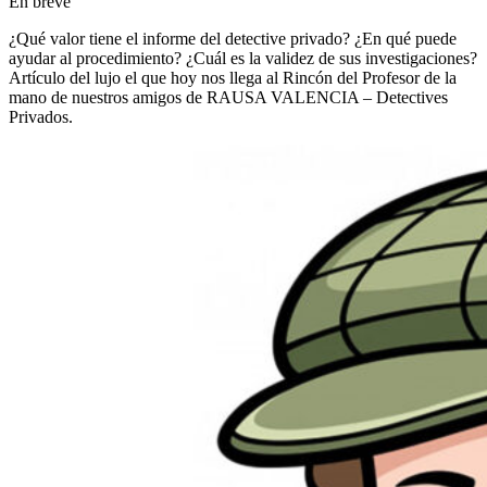
En breve
¿Qué valor tiene el informe del detective privado? ¿En qué puede
ayudar al procedimiento? ¿Cuál es la validez de sus investigaciones?
Artículo del lujo el que hoy nos llega al Rincón del Profesor de la
mano de nuestros amigos de RAUSA VALENCIA – Detectives
Privados.