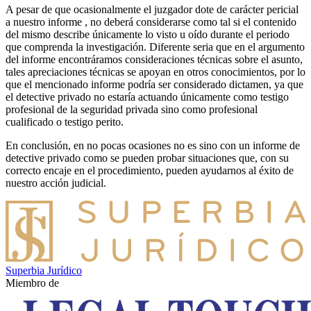
A pesar de que ocasionalmente el juzgador dote de carácter pericial
a nuestro informe , no deberá considerarse como tal si el contenido
del mismo describe únicamente lo visto u oído durante el periodo
que comprenda la investigación. Diferente seria que en el argumento
del informe encontráramos consideraciones técnicas sobre el asunto,
tales apreciaciones técnicas se apoyan en otros conocimientos, por lo
que el mencionado informe podría ser considerado dictamen, ya que
el detective privado no estaría actuando únicamente como testigo
profesional de la seguridad privada sino como profesional
cualificado o testigo perito.
En conclusión, en no pocas ocasiones no es sino con un informe de
detective privado como se pueden probar situaciones que, con su
correcto encaje en el procedimiento, pueden ayudarnos al éxito de
nuestro acción judicial.
Superbia Jurídico
Miembro de