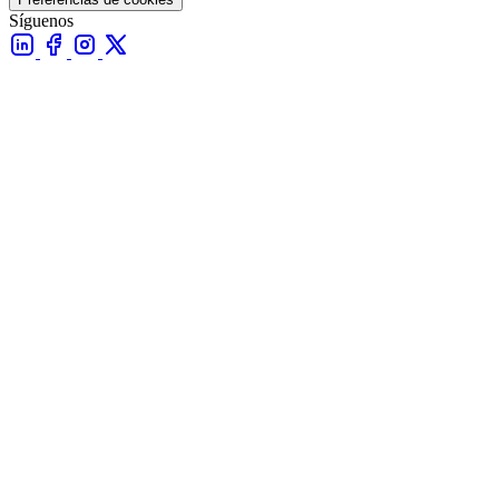
Síguenos