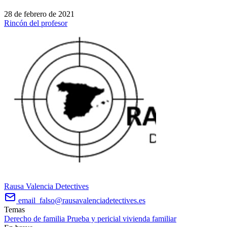
28 de febrero de 2021
Rincón del profesor
Rausa Valencia Detectives
email_falso@rausavalenciadetectives.es
Temas
Derecho de familia
Prueba y pericial
vivienda familiar