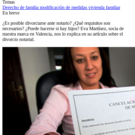
Temas
Derecho de familia
modificación de medidas
vivienda familiar
En breve
¿Es posible divorciarse ante notario? ¿Qué requisitos son
necesarios? ¿Puede hacerse si hay hijos? Eva Martínez, socia de
nuestra marca en Valencia, nos lo explica en su artículo sobre el
divorcio notarial.