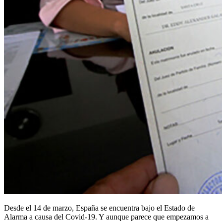
Desde el 14 de marzo, España se encuentra bajo el Estado de
Alarma a causa del Covid-19. Y aunque parece que empezamos a