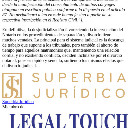
desde la manifestación del consentimiento de ambos cónyuges
otorgado en escritura pública conforme a lo dispuesto en el artículo
87. No perjudicará a terceros de buena fe sino a partir de su
respectiva inscripción en el Registro Civil.”).
En definitiva, la desjudicialización favoreciendo la intervención del
Notario en los procedimientos de separación y divorcio tiene
muchos ventajas. La principal para el sistema judicial es la descarga
de trabajo que supone a los tribunales, pero también el ahorro de
tiempo para aquellos matrimonios que, manteniendo una relación
cordial y no existiendo conflicto, deciden inclinarse por el divorcio
notarial, pues es rápido y sencillo, surtiendo los mismos efectos que
el divorcio judicial.
Superbia Jurídico
Miembro de