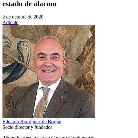
estado de alarma
2 de octubre de 2020
Artículo
Eduardo Rodríguez de Brujón
Socio director y fundador
Abogado especialista en Concursal y Bancario.