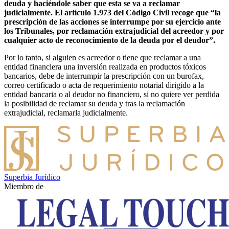
deuda y haciéndole saber que esta se va a reclamar
judicialmente.
El artículo 1.973 del Código Civil recoge que “la
prescripción de las acciones se interrumpe por su ejercicio ante
los Tribunales, por reclamación extrajudicial del acreedor y por
cualquier acto de reconocimiento de la deuda por el deudor”.
Por lo tanto, si alguien es acreedor o tiene que reclamar a una
entidad financiera una inversión realizada en productos tóxicos
bancarios, debe de interrumpir la prescripción con un burofax,
correo certificado o acta de requerimiento notarial dirigido a la
entidad bancaria o al deudor no financiero, si no quiere ver perdida
la posibilidad de reclamar su deuda y tras la reclamación
extrajudicial, reclamarla judicialmente.
Superbia Jurídico
Miembro de