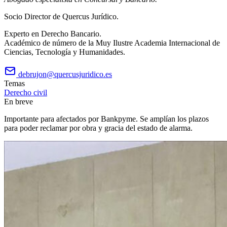
Socio Director de Quercus Jurídico.
Experto en Derecho Bancario.
Académico de número de la Muy Ilustre Academia Internacional de
Ciencias, Tecnología y Humanidades.
debrujon@quercusjuridico.es
Temas
Derecho civil
En breve
Importante para afectados por Bankpyme. Se amplían los plazos
para poder reclamar por obra y gracia del estado de alarma.