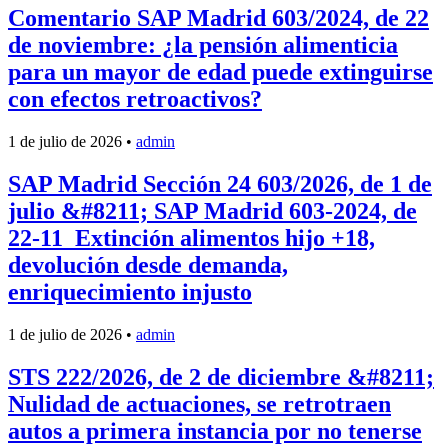
Comentario SAP Madrid 603/2024, de 22
de noviembre: ¿la pensión alimenticia
para un mayor de edad puede extinguirse
con efectos retroactivos?
1 de julio de 2026
•
admin
SAP Madrid Sección 24 603/2026, de 1 de
julio &#8211; SAP Madrid 603-2024, de
22-11_Extinción alimentos hijo +18,
devolución desde demanda,
enriquecimiento injusto
1 de julio de 2026
•
admin
STS 222/2026, de 2 de diciembre &#8211;
Nulidad de actuaciones, se retrotraen
autos a primera instancia por no tenerse