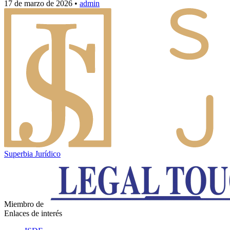
17 de marzo de 2026
•
admin
Superbia Jurídico
Miembro de
Enlaces de interés