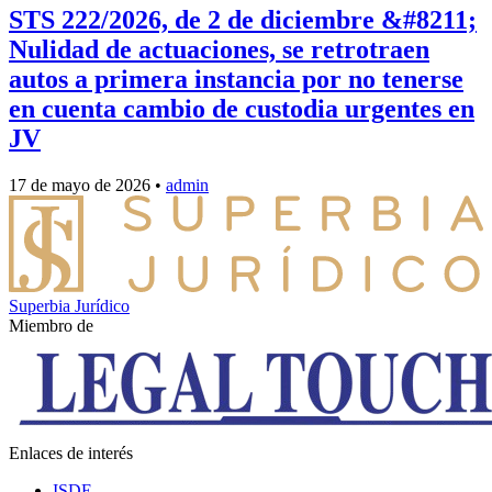
STS 222/2026, de 2 de diciembre &#8211;
Nulidad de actuaciones, se retrotraen
autos a primera instancia por no tenerse
en cuenta cambio de custodia urgentes en
JV
17 de mayo de 2026
•
admin
Superbia Jurídico
Miembro de
Enlaces de interés
ISDE