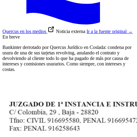
Quercus en los medios
Noticia externa
Ir a la fuente original
→
En breve
Bankinter derrotado por Quercus Jurídico en Coslada: condena por
usura de una de sus tarjetas revolving, anulando el contrato y
devolviendo al cliente todo lo que ha pagado de más por causa de
intereses y comisiones usurarios. Como siempre, con intereses y
costas.