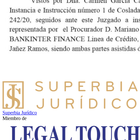
Superbia Jurídico
Miembro de