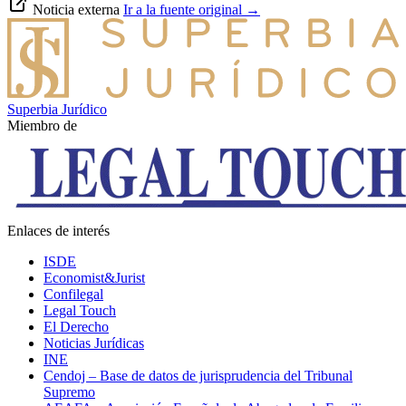
Noticia externa
Ir a la fuente original
→
Superbia Jurídico
Miembro de
Enlaces de interés
ISDE
Economist&Jurist
Confilegal
Legal Touch
El Derecho
Noticias Jurídicas
INE
Cendoj – Base de datos de jurisprudencia del Tribunal
Supremo