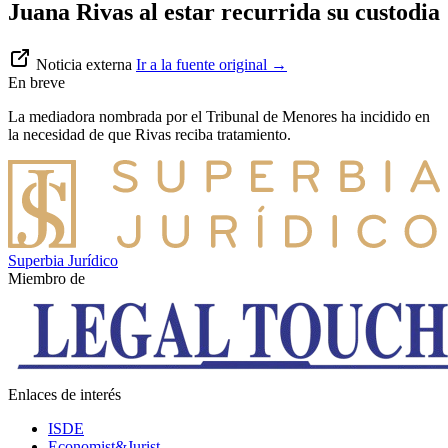
Juana Rivas al estar recurrida su custodia
Noticia externa
Ir a la fuente original
→
En breve
La mediadora nombrada por el Tribunal de Menores ha incidido en
la necesidad de que Rivas reciba tratamiento.
Superbia Jurídico
Miembro de
Enlaces de interés
ISDE
Economist&Jurist