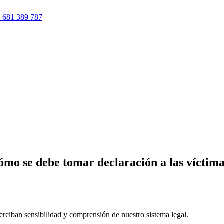
 681 389 787
ómo se debe tomar declaración a las víctima
erciban sensibilidad y comprensión de nuestro sistema legal.