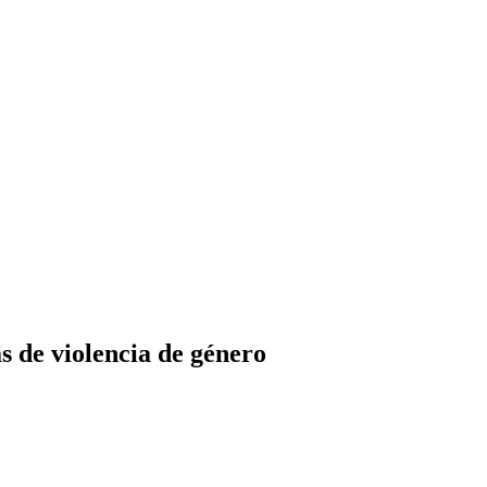
s de violencia de género