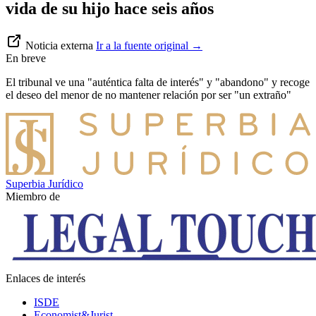
vida de su hijo hace seis años
Noticia externa
Ir a la fuente original
→
En breve
El tribunal ve una "auténtica falta de interés" y "abandono" y recoge
el deseo del menor de no mantener relación por ser "un extraño"
Superbia Jurídico
Miembro de
Enlaces de interés
ISDE
Economist&Jurist