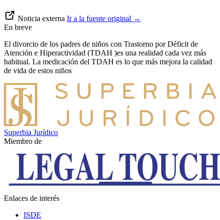
Noticia externa
Ir a la fuente original
→
En breve
El divorcio de los padres de niños con Trastorno por Déficit de
Atención e Hiperactividad (TDAH )es una realidad cada vez más
habitual. La medicación del TDAH es lo que más mejora la calidad
de vida de estos niños
Superbia Jurídico
Miembro de
Enlaces de interés
ISDE