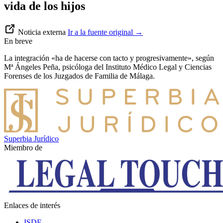
vida de los hijos
Noticia externa
Ir a la fuente original
→
En breve
La integración «ha de hacerse con tacto y progresivamente», según
Mª Ángeles Peña, psicóloga del Instituto Médico Legal y Ciencias
Forenses de los Juzgados de Familia de Málaga.
Superbia Jurídico
Miembro de
Enlaces de interés
ISDE