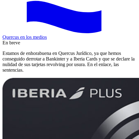
Quercus en los medios
En breve
Estamos de enhorabuena en Quercus Jurídico, ya que hemos
conseguido derrotar a Bankinter y a Iberia Cards y que se declare la
nulidad de sus tarjetas revolving por usura. En el enlace, las
sentencias.