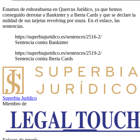
Estamos de enhorabuena en Quercus Jurídico, ya que hemos
conseguido derrotar a Bankinter y a Iberia Cards y que se declare la
nulidad de sus tarjetas revolving por usura. En el enlace, las
sentencias.
https://superbiajuridico.es/sentences/2516-2/
Sentencia contra Bankinter
https://superbiajuridico.es/sentences/2519-2/
Sentencia contra Iberia Cards
Superbia Jurídico
Miembro de
Enlaces de interés