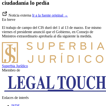
ciudadanía lo pedía
Noticia externa
Ir a la fuente original
→
En breve
El trabajo de campo del CIS duró del 1 al 13 de marzo. Ese mismo
viernes el presidente anunció que el Gobierno, en Consejo de
Ministros extraordinario aprobaría al día siguiente la medida.
Superbia Jurídico
Miembro de
Enlaces de interés
ISDE