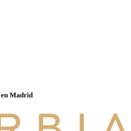
a en Madrid