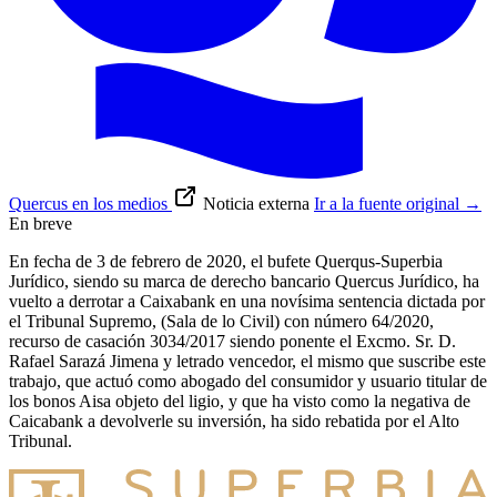
Quercus en los medios
Noticia externa
Ir a la fuente original
→
En breve
En fecha de 3 de febrero de 2020, el bufete Querqus-Superbia
Jurídico, siendo su marca de derecho bancario Quercus Jurídico, ha
vuelto a derrotar a Caixabank en una novísima sentencia dictada por
el Tribunal Supremo, (Sala de lo Civil) con número 64/2020,
recurso de casación 3034/2017 siendo ponente el Excmo. Sr. D.
Rafael Sarazá Jimena y letrado vencedor, el mismo que suscribe este
trabajo, que actuó como abogado del consumidor y usuario titular de
los bonos Aisa objeto del ligio, y que ha visto como la negativa de
Caicabank a devolverle su inversión, ha sido rebatida por el Alto
Tribunal.