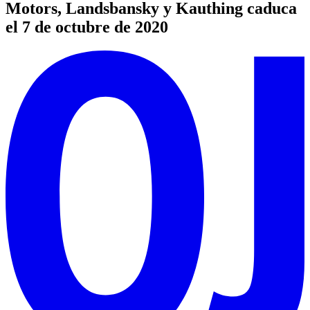
Motors, Landsbansky y Kauthing caduca
el 7 de octubre de 2020